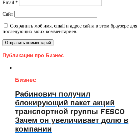
Email
*
Сайт
Сохранить моё имя, email и адрес сайта в этом браузере для
последующих моих комментариев.
Публикации про Бизнес
Бизнес
Рабинович получил
блокирующий пакет акций
транспортной группы FESCO
Зачем он увеличивает долю в
компании