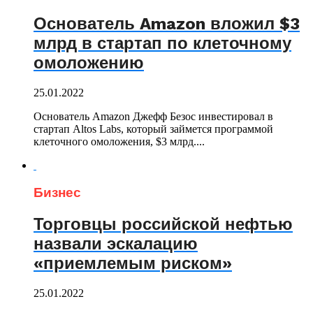
Основатель Amazon вложил $3
млрд в стартап по клеточному
омоложению
25.01.2022
Основатель Amazon Джефф Безос инвестировал в
стартап Altos Labs, который займется программой
клеточного омоложения, $3 млрд....
Бизнес
Торговцы российской нефтью
назвали эскалацию
«приемлемым риском»
25.01.2022