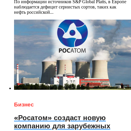
По информации источников S&P Global Platts, в Европе
наблюдается дефицит сернистых сортов, таких как
нефть российской...
Бизнес
«Росатом» создаст новую
компанию для зарубежных