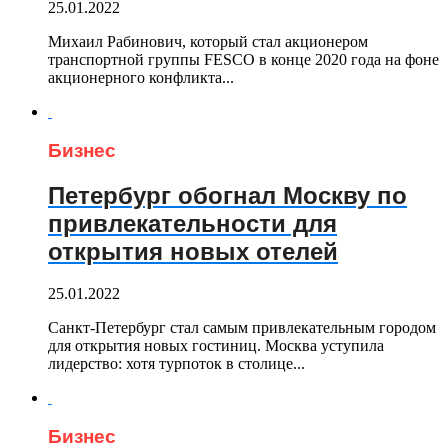
25.01.2022
Михаил Рабинович, который стал акционером
транспортной группы FESCO в конце 2020 года на фоне
акционерного конфликта...
Бизнес
Петербург обогнал Москву по
привлекательности для
открытия новых отелей
25.01.2022
Санкт-Петербург стал самым привлекательным городом
для открытия новых гостиниц. Москва уступила
лидерство: хотя турпоток в столице...
Бизнес