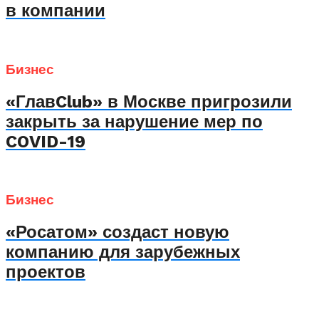
в компании
Бизнес
«ГлавClub» в Москве пригрозили
закрыть за нарушение мер по
COVID-19
Бизнес
«Росатом» создаст новую
компанию для зарубежных
проектов