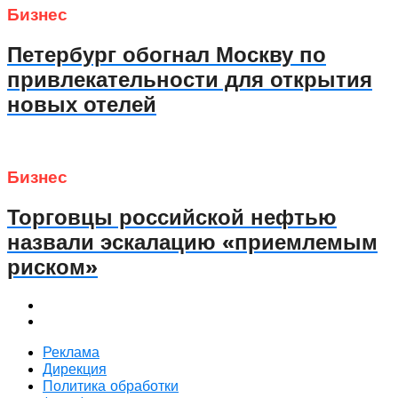
Бизнес
Петербург обогнал Москву по
привлекательности для открытия
новых отелей
Бизнес
Торговцы российской нефтью
назвали эскалацию «приемлемым
риском»
Реклама
Дирекция
Политика обработки