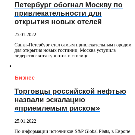
Петербург обогнал Москву по
привлекательности для
открытия новых отелей
25.01.2022
Санкт-Петербург стал самым привлекательным городом
для открытия новых гостиниц. Москва уступила
лидерство: хотя турпоток в столице...
Бизнес
Торговцы российской нефтью
назвали эскалацию
«приемлемым риском»
25.01.2022
По информации источников S&P Global Platts, в Европе