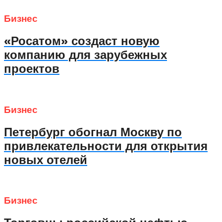
Бизнес
«Росатом» создаст новую
компанию для зарубежных
проектов
Бизнес
Петербург обогнал Москву по
привлекательности для открытия
новых отелей
Бизнес