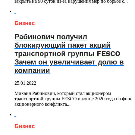
закрыть на 90 суток из-за нарушения мер по борьбе с...
Бизнес
Рабинович получил
блокирующий пакет акций
транспортной группы FESCO
Зачем он увеличивает долю в
компании
25.01.2022
Михаил Рабинович, который стал акционером
транспортной группы FESCO в конце 2020 года на фоне
акционерного конфликта...
Бизнес