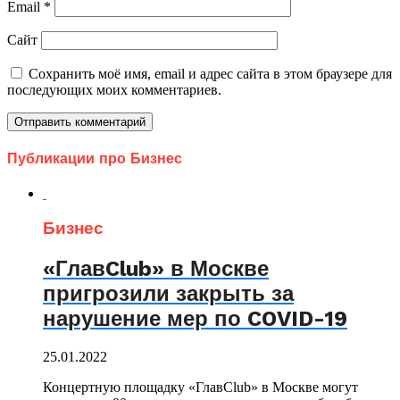
Email
*
Сайт
Сохранить моё имя, email и адрес сайта в этом браузере для
последующих моих комментариев.
Публикации про Бизнес
Бизнес
«ГлавClub» в Москве
пригрозили закрыть за
нарушение мер по COVID-19
25.01.2022
Концертную площадку «ГлавClub» в Москве могут