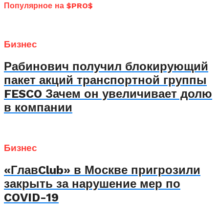
Популярное на $PRO$
Бизнес
Рабинович получил блокирующий
пакет акций транспортной группы
FESCO Зачем он увеличивает долю
в компании
Бизнес
«ГлавClub» в Москве пригрозили
закрыть за нарушение мер по
COVID-19