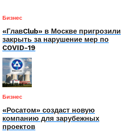
Бизнес
«ГлавClub» в Москве пригрозили
закрыть за нарушение мер по
COVID-19
Бизнес
«Росатом» создаст новую
компанию для зарубежных
проектов