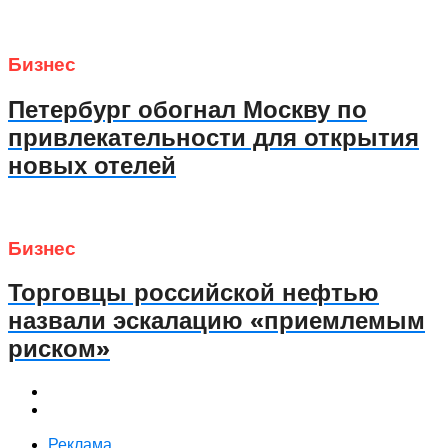
Бизнес
Петербург обогнал Москву по
привлекательности для открытия
новых отелей
Бизнес
Торговцы российской нефтью
назвали эскалацию «приемлемым
риском»
Реклама