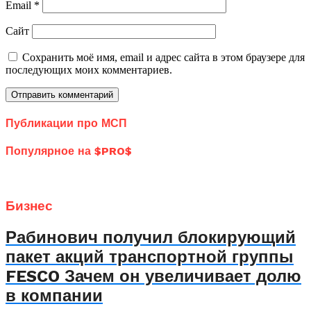
Email
*
Сайт
Сохранить моё имя, email и адрес сайта в этом браузере для
последующих моих комментариев.
Публикации про МСП
Популярное на $PRO$
Бизнес
Рабинович получил блокирующий
пакет акций транспортной группы
FESCO Зачем он увеличивает долю
в компании