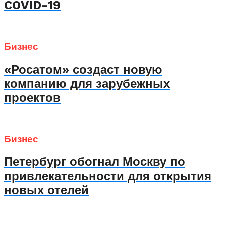
COVID-19
Бизнес
«Росатом» создаст новую
компанию для зарубежных
проектов
Бизнес
Петербург обогнал Москву по
привлекательности для открытия
новых отелей