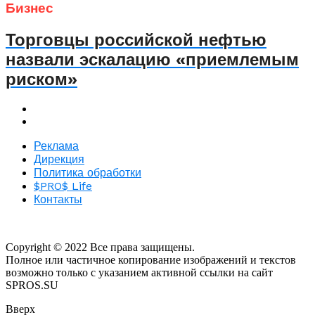
Бизнес
Торговцы российской нефтью
назвали эскалацию «приемлемым
риском»
Реклама
Дирекция
Политика обработки
$PRO$ Life
Контакты
Copyright © 2022 Все права защищены.
Полное или частичное копирование изображений и текстов
возможно только с указанием активной ссылки на сайт
SPROS.SU
Вверх