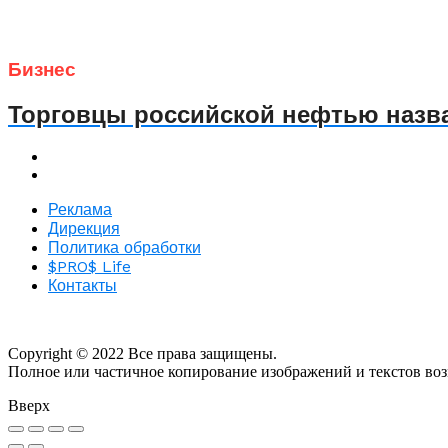
Бизнес
Торговцы российской нефтью назв
Реклама
Дирекция
Политика обработки
$PRO$ Life
Контакты
Copyright © 2022 Все права защищены.
Полное или частичное копирование изображений и текстов во
Вверх